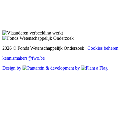
2026 © Fonds Wetenschappelijk Onderzoek
|
Cookies beheren
|
kennismakers@fwo.be
Design by
& development by