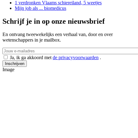
1 verdronken Vlaams schiereiland, 5 weetjes
Mijn job als ... biomedicus
Schrijf je in op onze nieuwsbrief
En ontvang tweewekelijks een verhaal van, door en over
wetenschappers in je mailbox.
Ja, ik ga akkoord met
de privacyvoorwaarden
.
Image